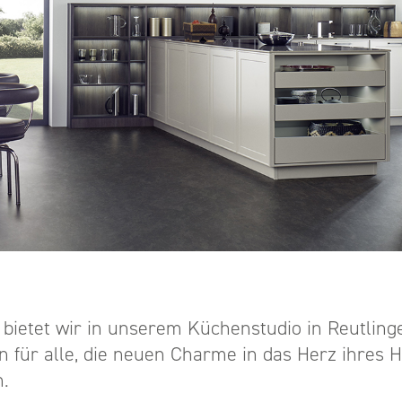
 bietet wir in unserem Küchenstudio in Reutling
 für alle, die neuen Charme in das Herz ihres 
n.