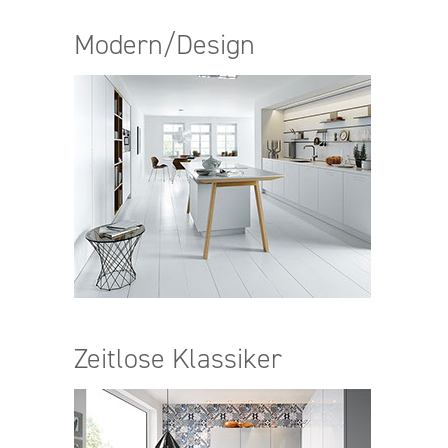
Modern/Design
Zeitlose Klassiker