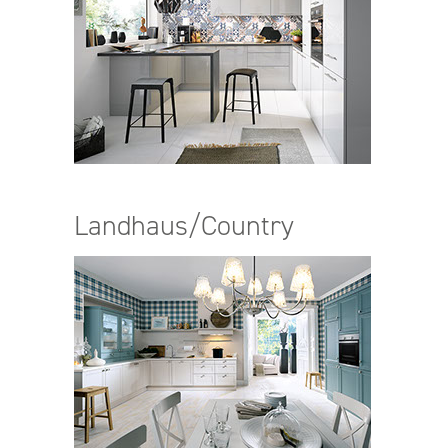
Landhaus/Country