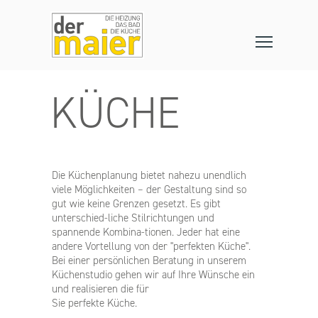
KÜCHE
Die Küchenplanung bietet nahezu unendlich
viele Möglichkeiten – der Gestaltung sind so
gut wie keine Grenzen gesetzt. Es gibt
unterschied-liche Stilrichtungen und
spannende Kombina-tionen. Jeder hat eine
andere Vortellung von der "perfekten Küche".
Bei einer persönlichen Beratung in unserem
Küchenstudio gehen wir auf Ihre Wünsche ein
und realisieren die für
Sie perfekte Küche.