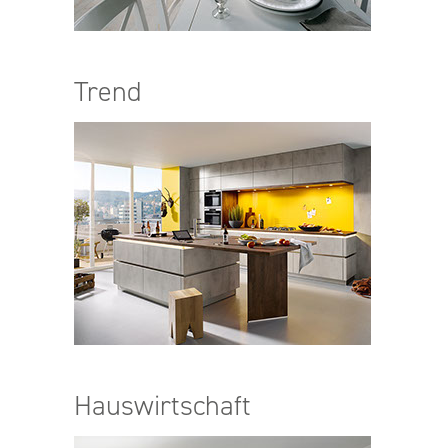
Trend
Hauswirtschaft